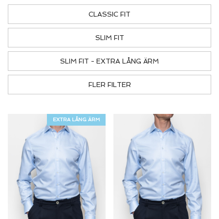
CLASSIC FIT
SLIM FIT
SLIM FIT - EXTRA LÅNG ÄRM
FLER FILTER
EXTRA LÅNG ÄRM