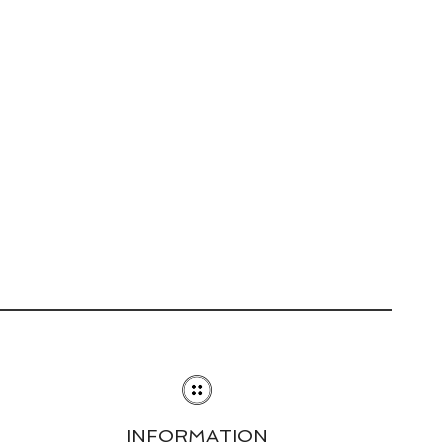
INFORMATION