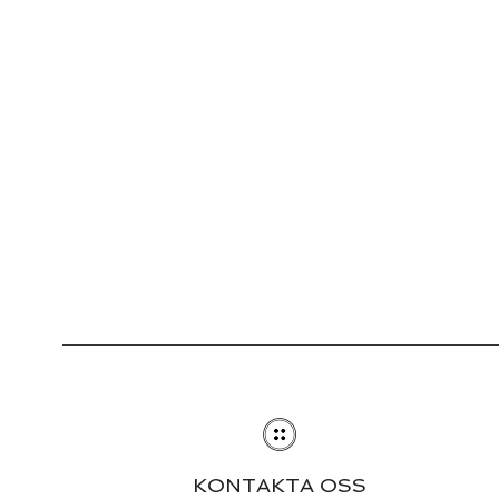
KONTAKTA OSS