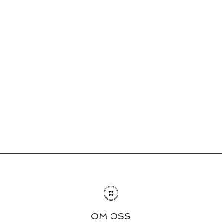
OM OSS