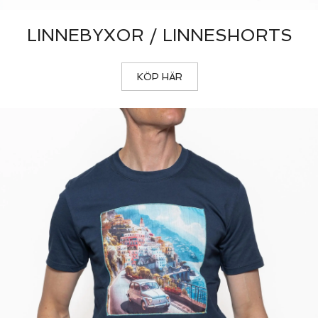
LINNEBYXOR / LINNESHORTS
KÖP HÄR