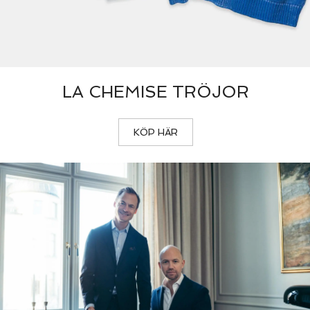
LA CHEMISE TRÖJOR
KÖP HÄR