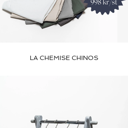
LA CHEMISE CHINOS