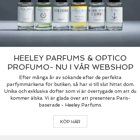
HEELEY PARFUMS & OPTICO
PROFUMO- NU I VÅR WEBSHOP
Efter många år av sökande efter de perfekta
parfymmärkena för butiken, så har vi till slut hittat dom.
Unika och exklusiva dofter som vi är övertygade om att du
kommer älska. Vi är glada över att presentera Paris-
baserade - Heeley Parfums.
KÖP HÄR