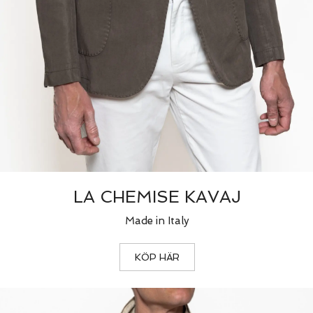
LA CHEMISE KAVAJ
Made in Italy
KÖP HÄR