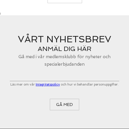
;
VÅRT NYHETSBREV
ANMÄL DIG HÄR
Gå med i vår medlemsklubb för nyheter och
specialerbjudanden
Läs mer om vår
Integritetspolicy
och hur vi behandlar personuppgifter.
GÅ MED