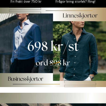
Fri frakt över 750 kr
Frågor kring storlek?
Ring!