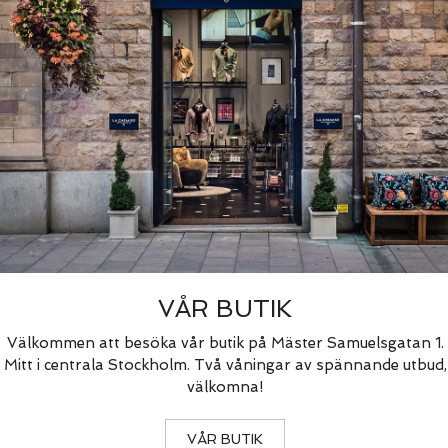
VÅR BUTIK
Välkommen att besöka vår butik på Mäster Samuelsgatan 1.
Mitt i centrala Stockholm. Två våningar av spännande utbud,
välkomna!
VÅR BUTIK