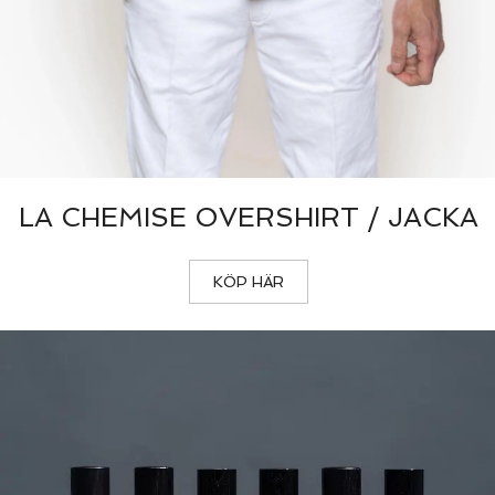
LA CHEMISE OVERSHIRT / JACKA
KÖP HÄR