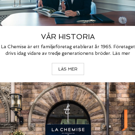
VÅR HISTORIA
La Chemise är ett familjeföretag etablerat år 1965. Företaget
drivs idag vidare av tredje generationens bröder. Läs mer
LÄS MER