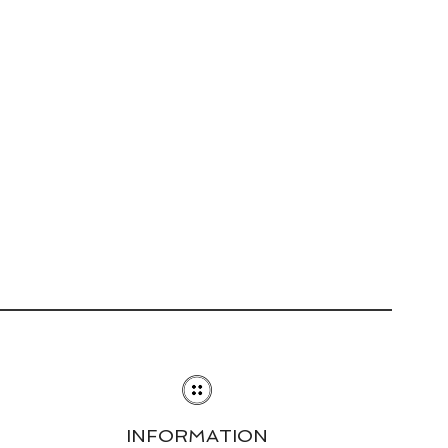
INFORMATION