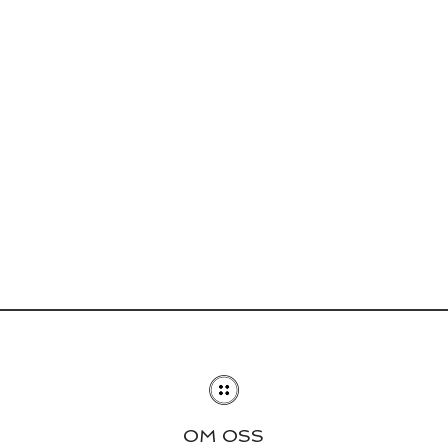
OM OSS