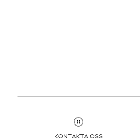
KONTAKTA OSS