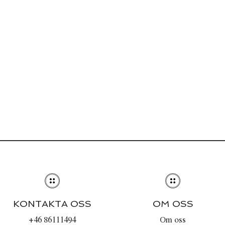
KONTAKTA OSS
OM OSS
+46 86111494
Om oss