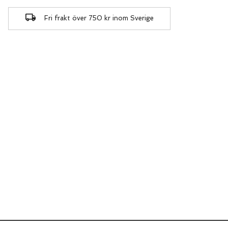
Fri frakt över 750 kr inom Sverige