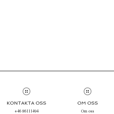
KONTAKTA OSS
OM OSS
+46 86111494
Om oss