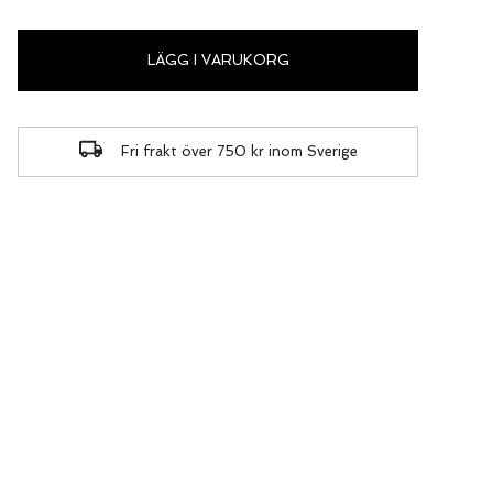
LÄGG I VARUKORG
Fri frakt över 750 kr inom Sverige