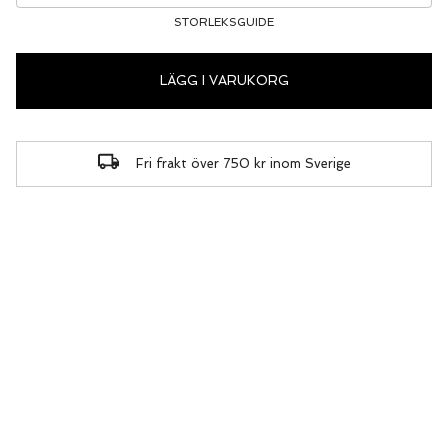
STORLEKSGUIDE
LÄGG I VARUKORG
Fri frakt över 750 kr inom Sverige