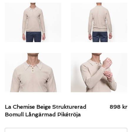
La Chemise Beige Strukturerad
898
kr
Bomull Långärmad Pikétröja