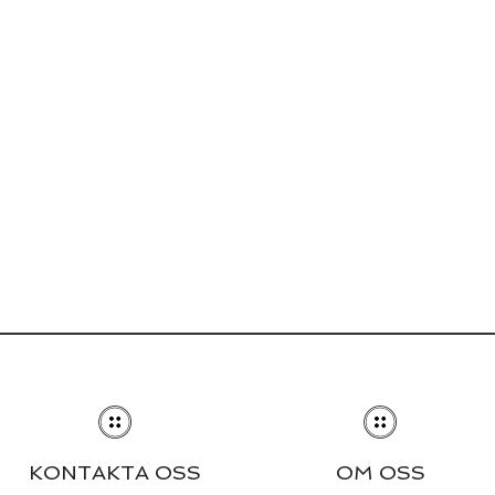
KONTAKTA OSS
OM OSS