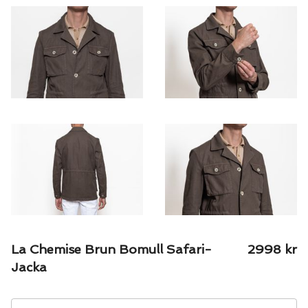
La Chemise Brun Bomull Safari-
2998
kr
Jacka