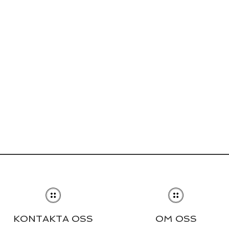
KONTAKTA OSS
OM OSS