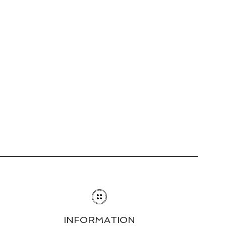
INFORMATION