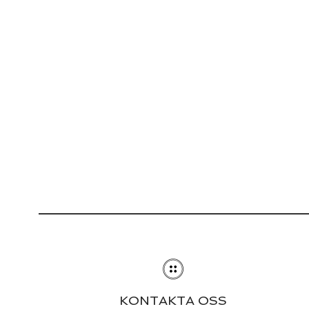
KONTAKTA OSS