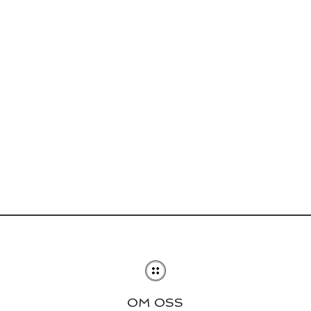
OM OSS